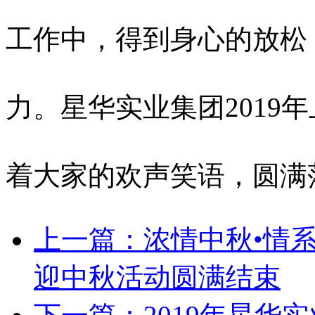
工作中，得到身心的放松
力。星华实业集团2019
着大家的欢声笑语，圆满
上一篇：浓情中秋•情系
迎中秋活动圆满结束