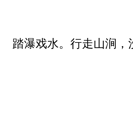
踏瀑戏水。行走山涧，