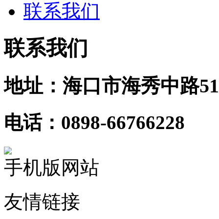
联系我们
联系我们
地址：海口市海秀中路51
电话：0898-66766228
手机版网站
友情链接