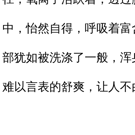
中，怡然自得，呼吸着富
部犹如被洗涤了一般，浑
难以言表的舒爽，让人不