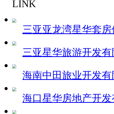
LINK
三亚亚龙湾星华套房
三亚星华旅游开发有
海南中田旅业开发有
海口星华房地产开发