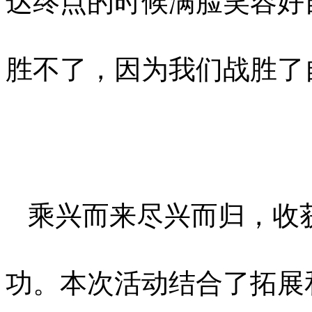
达终点的时候满脸笑容好
胜不了，因为我们战胜了
乘兴而来尽兴而归，收
功。本次活动结合了拓展