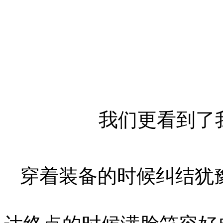
我们更看到了
穿着装备的时候纠结犹