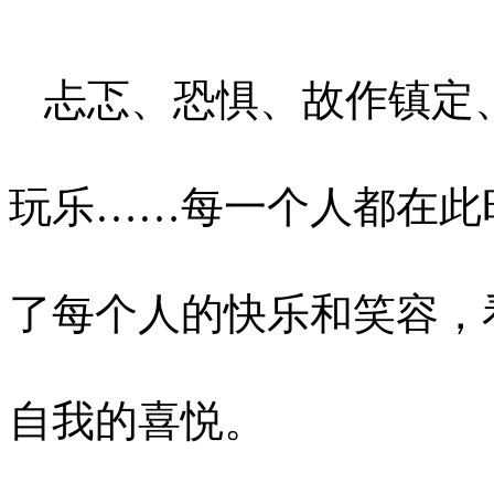
忐忑、恐惧、故作镇定
玩乐……每一个人都在此
了每个人的快乐和笑容，
自我的喜悦。