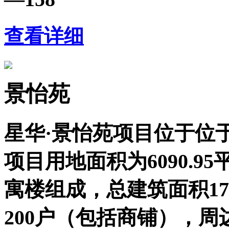
查看详细
景怡苑
星华·景怡苑项目位于位
项目用地面积为6090.
寓楼组成，总建筑面积178
200户（包括商铺），