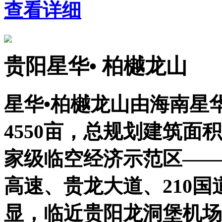
查看详细
贵阳星华• 柏樾龙山
星华•柏樾龙山由海南星
4550亩，总规划建筑面
家级临空经济示范区——
高速、贵龙大道、210
显，临近贵阳龙洞堡机场