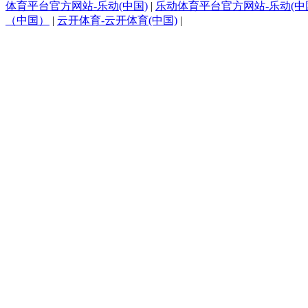
体育平台官方网站-乐动(中国)
|
乐动体育平台官方网站-乐动(中
（中国）
|
云开体育-云开体育(中国)
|