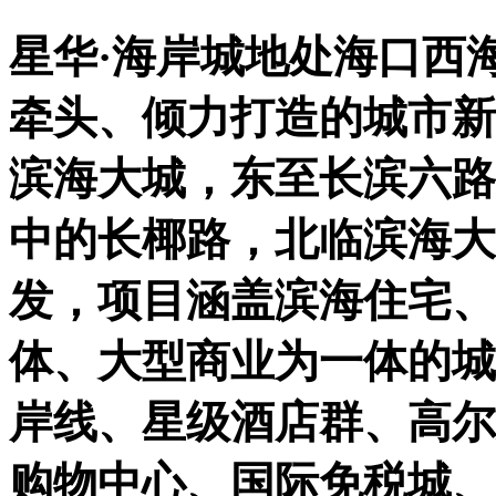
星华·海岸城地处海口西
牵头、倾力打造的城市新
滨海大城，东至长滨六路
中的长椰路，北临滨海大
发，项目涵盖滨海住宅、
体、大型商业为一体的城
岸线、星级酒店群、高尔
购物中心、国际免税城、