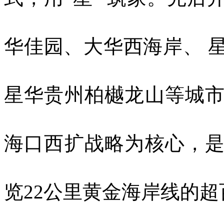
华佳园、大华西海岸、 
星华贵州柏樾龙山等城
海口西扩战略为核心，
览22公里黄金海岸线的