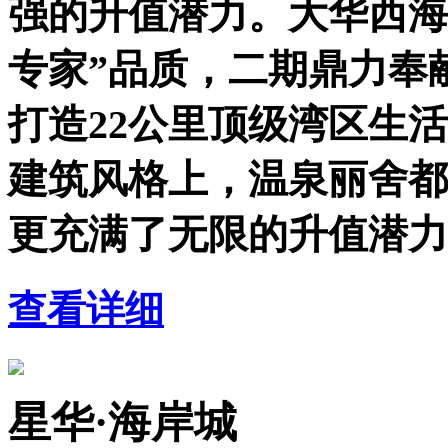
强的升值潜力。大华西海
专家”品质，二期鼎力奉
打造22公里顶级湾区生
建筑风格上，温泉丽舍都
更充满了无限的升值潜力
查看详细
星华·海岸城