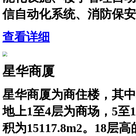
信自动化系统、消防保安
查看详细
星华商厦
星华商厦为商住楼，其中
地上1至4层为商场，5至
积为15117.8m2。18