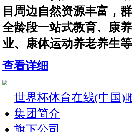
目周边自然资源丰富，群
全龄段一站式教育、康养
业、康体运动养老养生等
查看详细
世界杯体育在线(中国)
集团简介
旗下公司