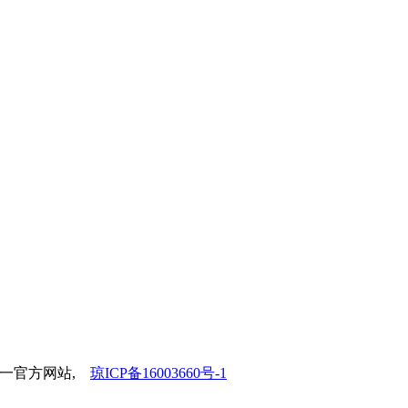
(中国)唯一官方网站,
琼ICP备16003660号-1