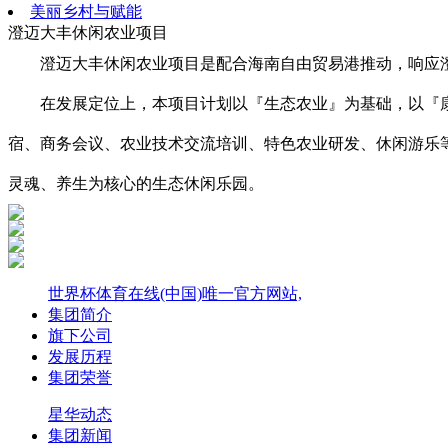
美丽乡村与赋能
澄迈大丰休闲农业项目
澄迈大丰休闲农业项目是配合海南自由贸易港推动，响应
在发展定位上，本项目计划以『生态农业』为基础，以『
宿、商务会议、农业技术交流培训、特色农业研发、休闲游乐
灵魂、养生为核心的生态休闲乐园。
世界杯体育在线(中国)唯一官方网站,
集团简介
旗下公司
发展历程
集团荣誉
星华动态
集团新闻