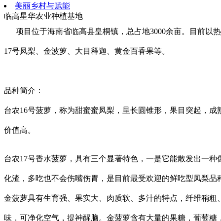
美丽乡村与赋能
临高星华农业种植基地
项目位于海南省临高县皇桐镇，总占地3000余亩。目前以热
17号凤梨、金波萝、
大目释迦、黄金百香果
等。
品种简介：
台农16号菠萝，称为甜蜜蜜凤梨，呈长圆锥形，果目突起，
价值高。
台农17号香水菠萝，具有三个显著特色，一是它能散发出一
化渣，多吃也不会伤嘴伤胃，是目前最受欢迎的鲜吃型凤梨品
金菠萝具有生育强、果实大、肉质软、多汁的特点，纤维稍粗
味，可净化空气，提神醒脑。金菠萝含有大量的果糖，葡萄糖