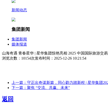
新闻动态
集团新闻
集团新闻
媒体报道
山海奇遇 青春星华 | 星华集团惊艳亮相 2025 中国国际旅游交
浏览次数：10154次
发布时间：2025-12-26 10:21:54
上一篇：守正出奇谋新篇，同心勠力踏新程 | 星华集团20
下一篇：聚焦 “交流、共赢、未来”
返回