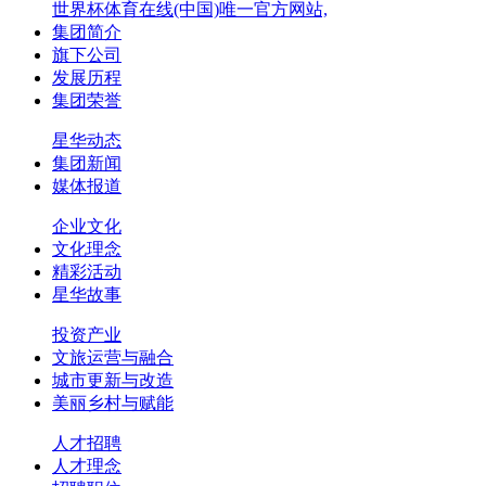
世界杯体育在线(中国)唯一官方网站,
集团简介
旗下公司
发展历程
集团荣誉
星华动态
集团新闻
媒体报道
企业文化
文化理念
精彩活动
星华故事
投资产业
文旅运营与融合
城市更新与改造
美丽乡村与赋能
人才招聘
人才理念